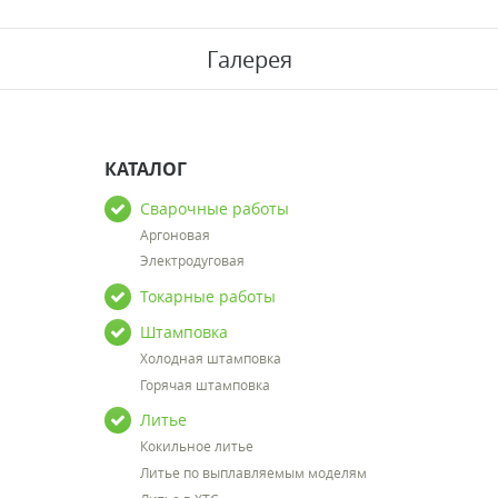
Галерея
КАТАЛОГ
Сварочные работы
Аргоновая
Электродуговая
Токарные работы
Штамповка
Холодная штамповка
Горячая штамповка
Литье
Кокильное литье
Литье по выплавляемым моделям