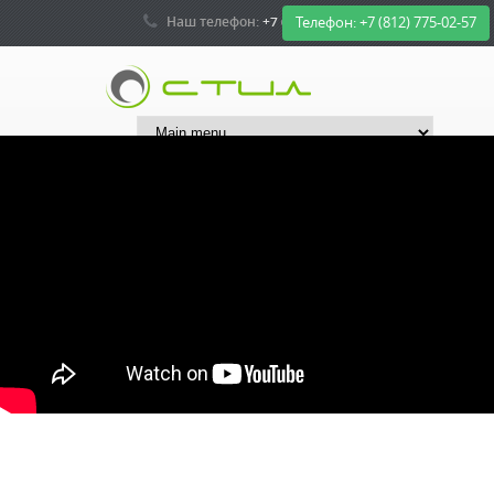
Наш телефон:
+7 (812) 775-02-57
Телефон: +7 (812) 775-02-57