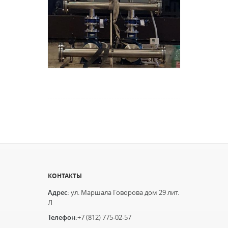
КОНТАКТЫ
Адрес:
ул. Маршала Говорова дом 29 лит.
Л
Телефон:
+7 (812) 775-02-57